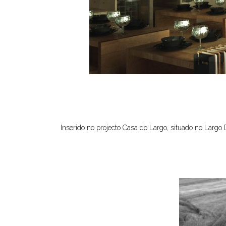
Inserido no projecto Casa do Largo, situado no Largo