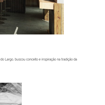
do Largo, buscou conceito e inspiração na tradição da