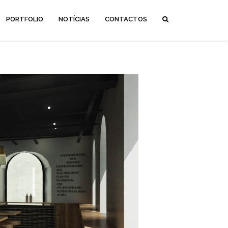
PORTFOLIO
NOTÍCIAS
CONTACTOS