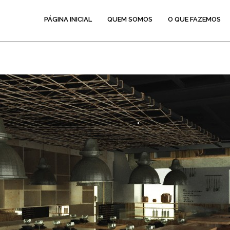
PÁGINA INICIAL
QUEM SOMOS
O QUE FAZEMOS