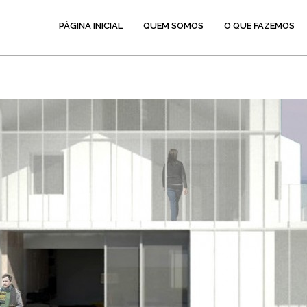
PÁGINA INICIAL
QUEM SOMOS
O QUE FAZEMOS