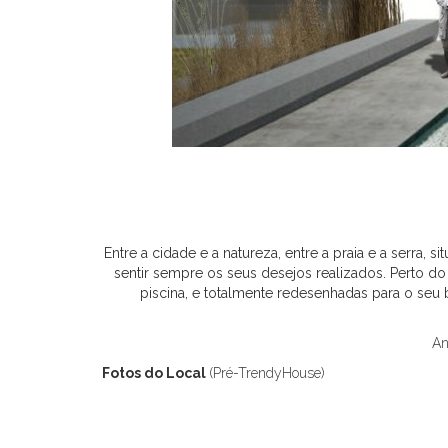
Entre a cidade e a natureza, entre a praia e a serra,
sentir sempre os seus desejos realizados. Perto d
piscina, e totalmente redesenhadas para o seu
An
Fotos do Local
(Pré-TrendyHouse)