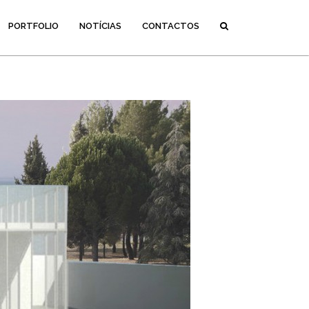
PORTFOLIO
NOTÍCIAS
CONTACTOS