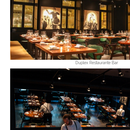
Duplex Restaurante Bar