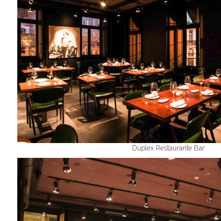
Duplex Restaurante Bar