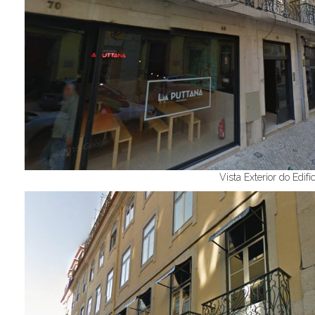
Vista Exterior do Edifíc