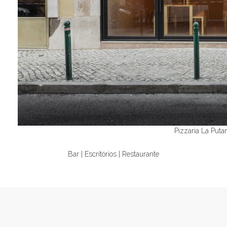
Pizzaria La Puta
Bar | Escritórios | Restaurante