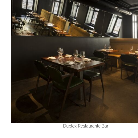
Duplex Restaurante Bar