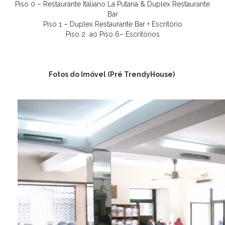
Piso 0 – Restaurante Italiano La Putana & Duplex Restaurante
Bar
Piso 1 – Duplex Restaurante Bar + Escritório
Piso 2 ao Piso 6– Escritórios
Fotos do Imóvel (Pré TrendyHouse)