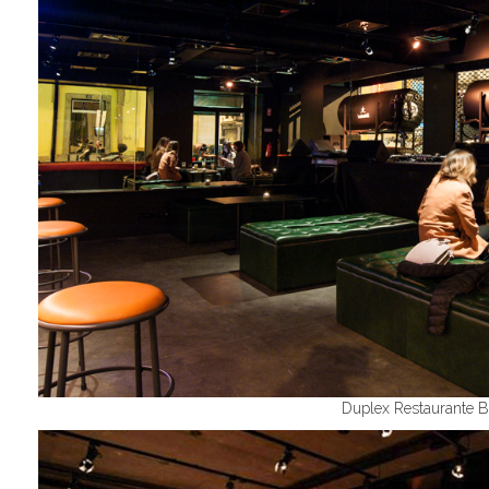
Duplex Restaurante B