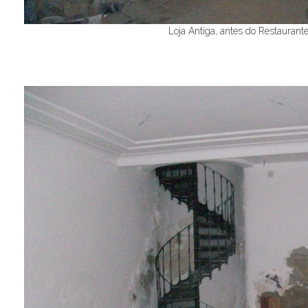
Loja Antiga, antes do Restaurant