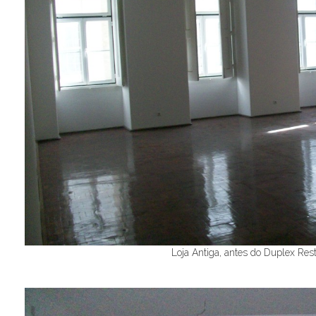
Loja Antiga, antes do Duplex Res