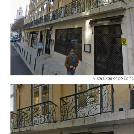
Vista Exterior do Edifíc