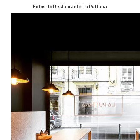
Fotos do Restaurante La Puttana