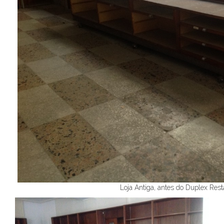
Loja Antiga, antes do Duplex Res