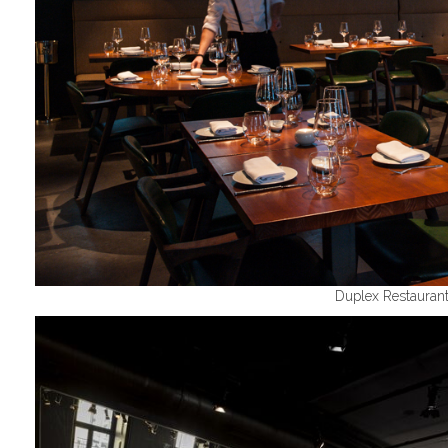
Duplex Restauran